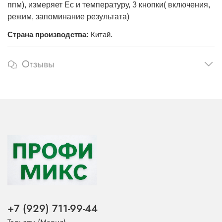
ппм), измеряет Ec и температуру, 3 кнопки( включения,
режим, запоминание результата)
Страна производства:
Китай.
Отзывы
+7 (929) 711-99-44