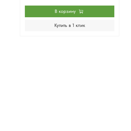
В корзину
Купить в 1 клик