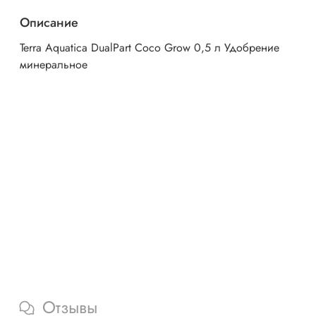
Описание
Terra Aquatica DualPart Coco Grow 0,5 л Удобрение
минеральное
Отзывы