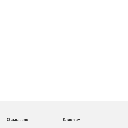
О магазине
Клиентам