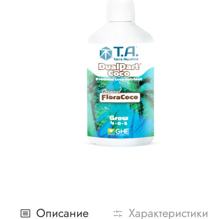
Описание
Характеристики