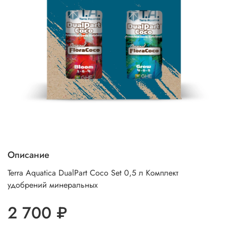
Описание
Terra Aquatica DualPart Coco Set 0,5 л Комплект
удобрений минеральных
2 700 ₽