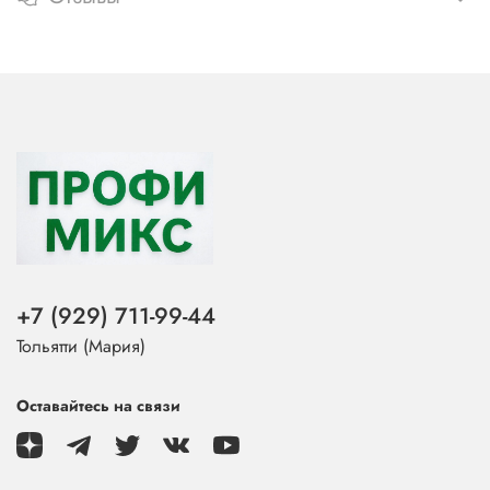
+7 (929) 711-99-44
Тольятти (Мария)
Оставайтесь на связи