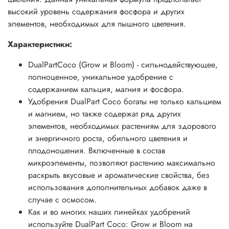
высокий уровень содержания фосфора и других
элементов, необходимых для пышного цветения.
Характеристики:
DualPartCoco (Grow и Bloom) - сильнодействующее,
полноценное, уникальное удобрение с
содержанием кальция, магния и фосфора.
Удобрения DualPart Coco богаты не только кальцием
и магнием, но также содержат ряд других
элементов, необходимых растениям для здорового
и энергичного роста, обильного цветения и
плодоношения. Включенные в состав
микроэлементы, позволяют растению максимально
раскрыть вкусовые и ароматические свойства, без
использования дополнительных добавок даже в
случае с осмосом.
Как и во многих наших линейках удобрений
используйте DualPart Coco: Grow и Bloom на