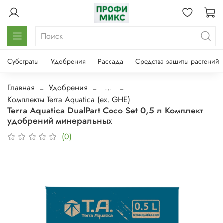
Субстраты
Удобрения
Рассада
Средства защиты растений
Главная
Удобрения
...
Комплекты Terra Aquatica (ex. GHE)
Terra Aquatica DualPart Coco Set 0,5 л Комплект
удобрений минеральных
(0)