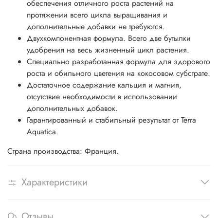
обеспечения отличного роста растений на
протяжении всего цикла выращивания и
дополнительные добавки не требуются.
Двухкомпонентная формула. Всего две бутылки
удобрения на весь жизненный цикл растения.
Специально разработанная формула для здорового
роста и обильного цветения на кокосовом субстрате.
Достаточное содержание кальция и магния,
отсутствие необходимости в использовании
дополнительных добавок.
Гарантированный и стабильный результат от Terra
Aquatica.
Страна производства: Франция.
Характеристики
Отзывы