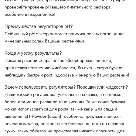
проверяйте уровень рН вашего питательного раствора,
особенно в гидропонике!
Преимущества регуляторов pH
?
Стабильный pH фактор помогает оптимизировать поглощение
минеральных солей Вашими растениями.
Когда я увижу результаты?
Помогая растениям правильно абсорбировать питание,
препятствуя появлению дисбаланса, Вы очень скоро будете
наблюдать быстрый рост, здоровье и энергию Ваших растений!
Зачем использовать регуляторы? Порошки или жидкости?
Наши жидкие регуляторы - уникальные составы, а не только
более или менее растворенные кислоты. Та же самая бутылка
может использоваться для роста, так же как и для стадий
цветения. pH- Powder (сухой), особенно предназначен для
почтовых заказов, поскольку это безопасно, пока он остается
сухим, таким образом не представляя никакой опасности для