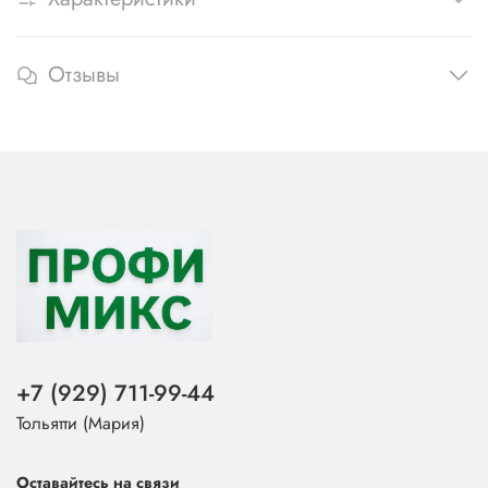
Отзывы
+7 (929) 711-99-44
Тольятти (Мария)
Оставайтесь на связи