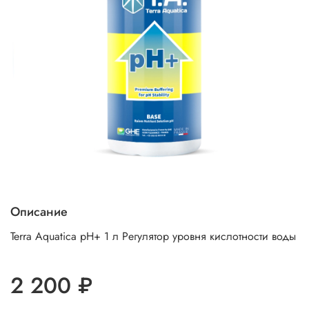
Описание
Terra Aquatica pH+ 1 л Регулятор уровня кислотности воды
2 200 ₽