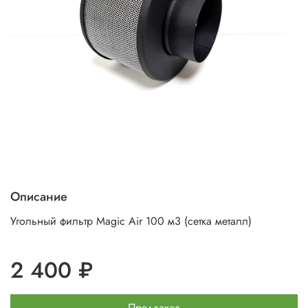
Описание
Угольный фильтр Magic Air 100 м3 (сетка металл)
2 400 ₽
Предзаказ