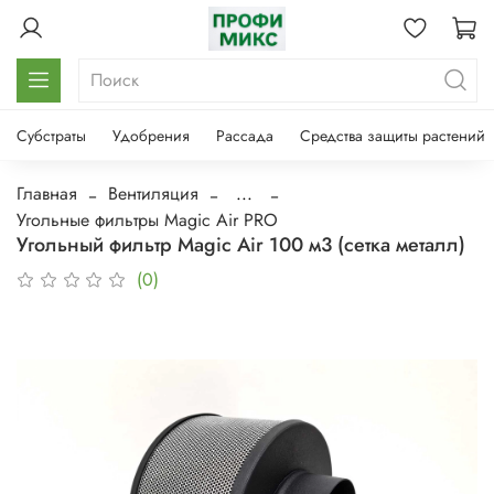
Субстраты
Удобрения
Рассада
Средства защиты растений
Главная
Вентиляция
...
Угольные фильтры Magic Air PRO
Угольный фильтр Magic Air 100 м3 (сетка металл)
(0)