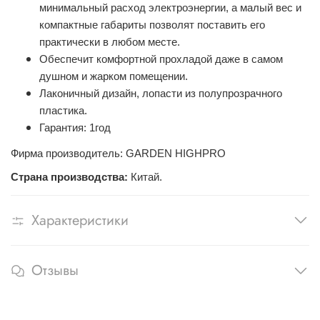
минимальный расход электроэнергии, а малый вес и
компактные габариты позволят поставить его
практически в любом месте.
Обеспечит комфортной прохладой даже в самом
душном и жарком помещении.
Лаконичный дизайн, лопасти из полупрозрачного
пластика.
Гарантия: 1год
Фирма производитель: GARDEN HIGHPRO
Страна производства:
Китай.
Характеристики
Отзывы