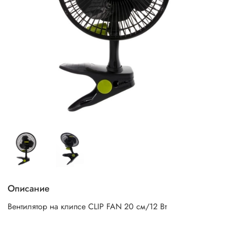
Описание
Вентилятор на клипсе CLIP FAN 20 см/12 Вт