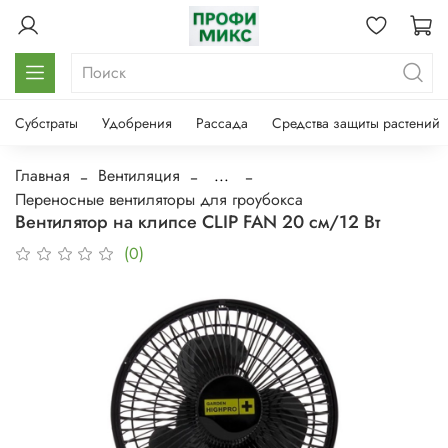
Субстраты
Удобрения
Рассада
Средства защиты растений
Главная
Вентиляция
...
Переносные вентиляторы для гроубокса
Вентилятор на клипсе CLIP FAN 20 см/12 Вт
(0)