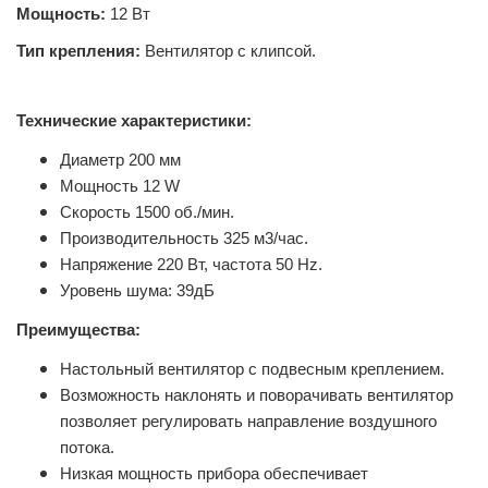
Мощность:
12 Вт
Тип крепления:
Вентилятор с клипсой.
Технические характеристики:
Диаметр 200 мм
Мощность 12 W
Скорость 1500 об./мин.
Производительность 325 м3/час.
Напряжение 220 Вт, частота 50 Hz.
Уровень шума: 39дБ
Преимущества:
Настольный вентилятор с подвесным креплением.
Возможность наклонять и поворачивать вентилятор
позволяет регулировать направление воздушного
потока.
Низкая мощность прибора обеспечивает