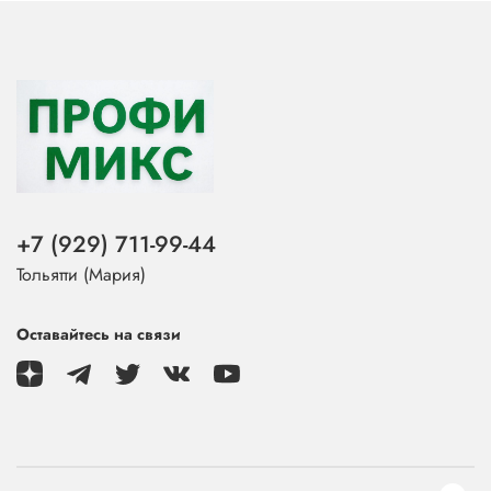
+7 (929) 711-99-44
Тольятти (Мария)
Оставайтесь на связи