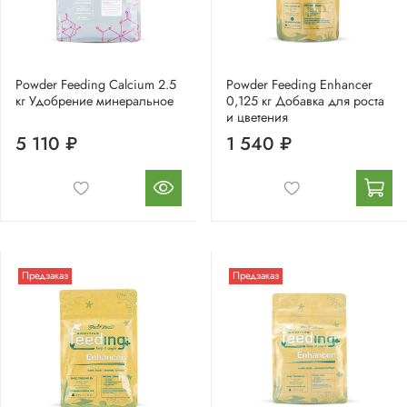
Powder Feeding Calcium 2.5
Powder Feeding Enhancer
кг Удобрение минеральное
0,125 кг Добавка для роста
и цветения
5 110 ₽
1 540 ₽
Предзаказ
Предзаказ