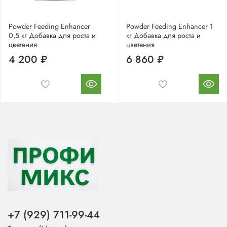
Powder Feeding Enhancer
Powder Feeding Enhancer 1
0,5 кг Добавка для роста и
кг Добавка для роста и
цветения
цветения
4 200 ₽
6 860 ₽
+7 (929) 711-99-44