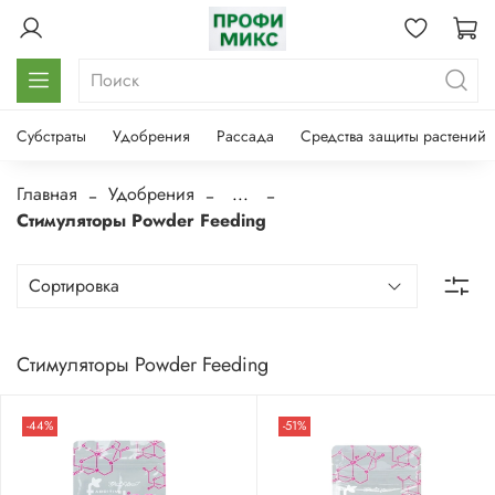
Субстраты
Удобрения
Рассада
Средства защиты растений
Главная
Удобрения
...
Стимуляторы Powder Feeding
Стимуляторы Powder Feeding
-44%
-51%