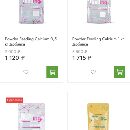
Powder Feeding Calcium 0,5
Powder Feeding Calcium 1 кг
кг Добавка
Добавка
2 000 ₽
3 500 ₽
1 120 ₽
1 715 ₽
Предзаказ