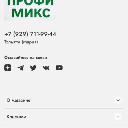
+7 (929) 711-99-44
Тольятти (Мария)
Оставайтесь на связи
О магазине
Клиентам