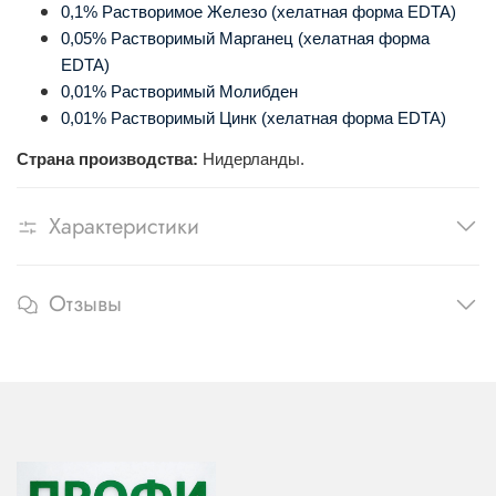
0,1% Растворимое Железо (хелатная форма EDTA)
0,05% Растворимый Марганец (хелатная форма
EDTA)
0,01% Растворимый Молибден
0,01% Растворимый Цинк (хелатная форма EDTA)
Страна производства:
Нидерланды.
Характеристики
Отзывы