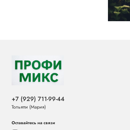
+7 (929) 711-99-44
Тольятти (Мария)
Оставайтесь на связи