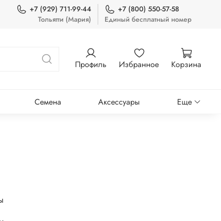
+7 (929) 711-99-44
+7 (800) 550-57-58
Тольятти (Мария)
Единый бесплатный номер
Профиль
Избранное
Корзина
Семена
Аксессуары
Еще
ы