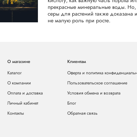
кислоту, как важную часть пороха ил
прекрасные минеральные воды. Но,
серы для растений также доказана и
не малую роль при росте.
О магазине
Клиентам
Каталог
Оферта и политика конфиденциаль
О компании
Пользовательское соглашение
Оплата и доставка
Условия обмена и возврата
Личный кабинет
Блог
Контакты
Обратная связь