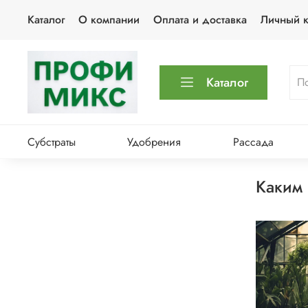
Каталог
О компании
Оплата и доставка
Личный к
Каталог
Субстраты
Удобрения
Рассада
каким