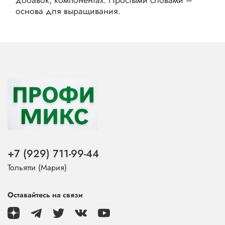
основа для выращивания.
+7 (929) 711-99-44
Тольятти (Мария)
Оставайтесь на связи