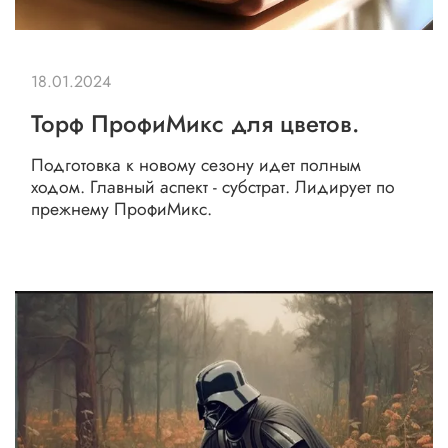
18.01.2024
Торф ПрофиМикс для цветов.
Подготовка к новому сезону идет полным
ходом. Главный аспект - субстрат. Лидирует по
прежнему ПрофиМикс.