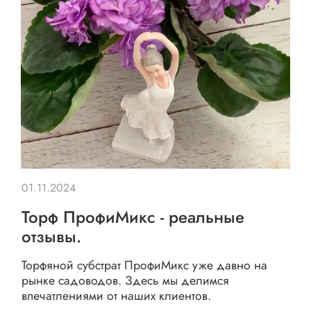
01.11.2024
Торф ПрофиМикс - реальные
отзывы.
Торфяной субстрат ПрофиМикс уже давно на
рынке садоводов. Здесь мы делимся
впечатлениями от наших клиентов.