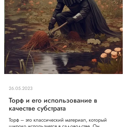
26.05.2023
Торф и его использование в
качестве субстрата
Торф – это классический материал, который
широко используется в садоводстве. Он