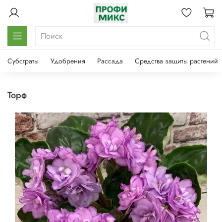
Субстраты
Удобрения
Рассада
Средства защиты растений
торф