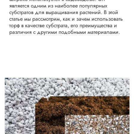
является одним из наиболее популярных
субстратов для выращивания растений. В этой
статье мы рассмотрим, как и зачем использовать
торф в качестве субстрата, его преимущества и
различия с другими подобными материалами.