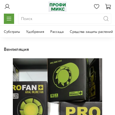
Субстраты
Удобрения
Рассада
Средства защиты растений
вентиляция