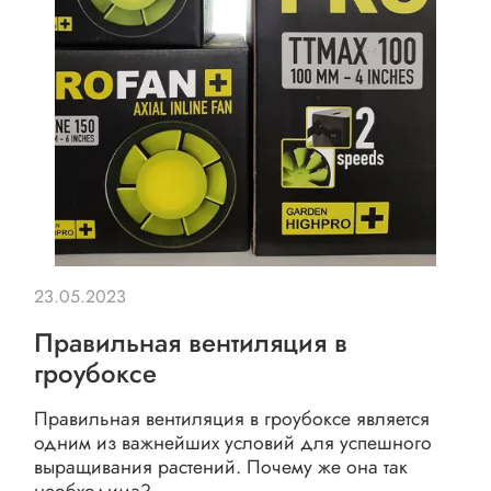
23.05.2023
Правильная вентиляция в
гроубоксе
Правильная вентиляция в гроубоксе является
одним из важнейших условий для успешного
выращивания растений. Почему же она так