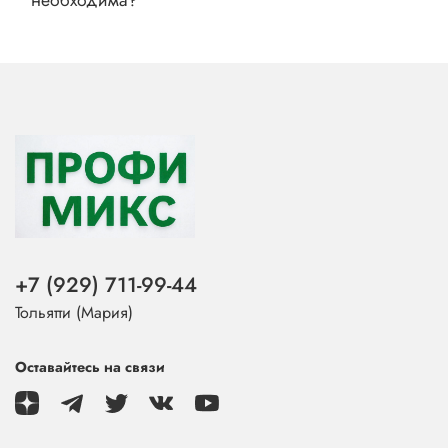
необходима?
+7 (929) 711-99-44
Тольятти (Мария)
Оставайтесь на связи