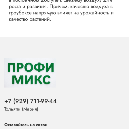
в постоянном доступе к свежему воздуху для
роста и развития. Причем, качество воздуха в
гроубоксе напрямую влияет на урожайность и
качество растений.
+7 (929) 711-99-44
Тольятти (Мария)
Оставайтесь на связи