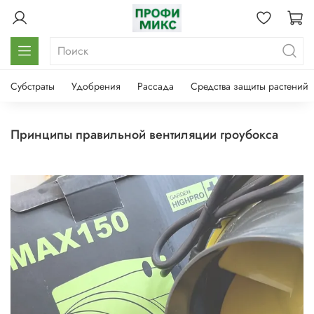
Субстраты
Удобрения
Рассада
Средства защиты растений
принципы правильной вентиляции гроубокса