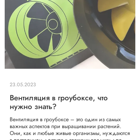
23.05.2023
Вентиляция в гроубоксе, что
нужно знать?
Вентиляция в гроубоксе – это один из самых
важных аспектов при выращивании растений.
Они, как и любые живые организмы, нуждаются