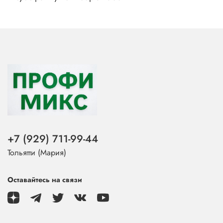
+7 (929) 711-99-44
Тольятти (Мария)
Оставайтесь на связи