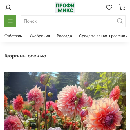
Субстраты
Удобрения
Рассада
Средства защиты растений
георгины осенью