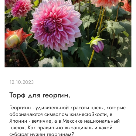
12.10.2023
Торф для георгин.
Георгины - удивительной красоты цветы, которые
обозначаются символом жизнестойкости, в
Японии - величие, а в Мексике национальный
цветок. Как правильно выращивать и какой
субстрат нужен георгинам?