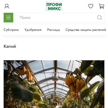
Субстраты
Удобрения
Рассада
Средства защиты растений
калий