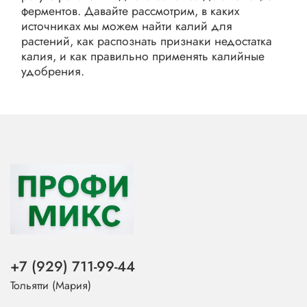
ферментов. Давайте рассмотрим, в каких
источниках мы можем найти калий для
растений, как распознать признаки недостатка
калия, и как правильно применять калийные
удобрения.
+7 (929) 711-99-44
Тольятти (Мария)