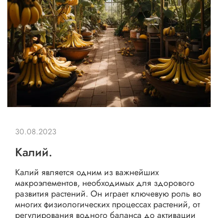
30.08.2023
Калий.
Калий является одним из важнейших
макроэлементов, необходимых для здорового
развития растений. Он играет ключевую роль во
многих физиологических процессах растений, от
регулирования водного баланса до активации