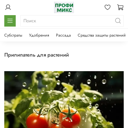
Субстраты
Удобрения
Рассада
Средства защиты растений
прилипатель для растений