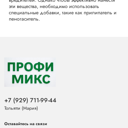
вредителей. Однако чтобы эффективно нанести
эти вещества, необходимо использовать
специальные добавки, такие как прилипатель и
пеногаситель.
+7 (929) 711-99-44
Тольятти (Мария)
Оставайтесь на связи