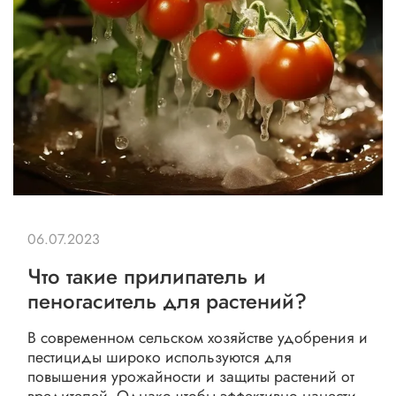
06.07.2023
Что такие прилипатель и
пеногаситель для растений?
В современном сельском хозяйстве удобрения и
пестициды широко используются для
повышения урожайности и защиты растений от