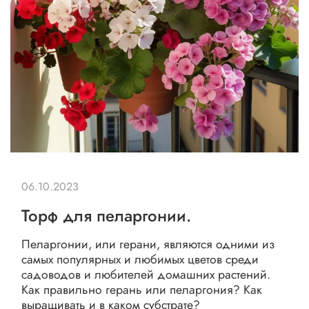
06.10.2023
Торф для пеларгонии.
Пеларгонии, или герани, являются одними из
самых популярных и любимых цветов среди
садоводов и любителей домашних растений.
Как правильно герань или пеларгония? Как
выращивать и в каком субстрате?