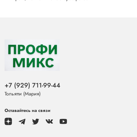
+7 (929) 711-99-44
Тольятти (Мария)
Оставайтесь на связи