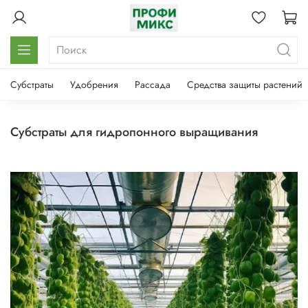
Субстраты
Удобрения
Рассада
Средства защиты растений
субстраты для гидропонного выращивания