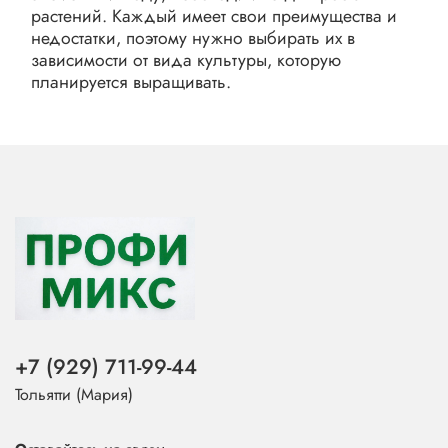
растений. Каждый имеет свои преимущества и
недостатки, поэтому нужно выбирать их в
зависимости от вида культуры, которую
планируется выращивать.
+7 (929) 711-99-44
Тольятти (Мария)