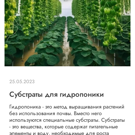
25.05.2023
Субстраты для гидропоники
Гидропоника - это метод выращивания растений
без использования почвы. Вместо него
используются специальные субстраты. Субстраты
- это вещества, которые содержат питательные
элементы и воду, необходимые для роста